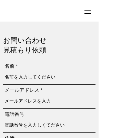
お問い合わせ
​見積もり依頼
名前
メールアドレス
電話番号