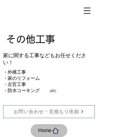
​その他工事
​家に関する工事などもお任せくださ
い！
・外構工事
・家のリフォーム
・左官工事
・防水コーキング .etc
お問い合わせ・見積もり依頼
Home